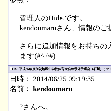
管理人のHide.です。
kendoumaruさん、情
さらに追加情報をお持ちの
ます(#^.^#)
Re: 平成26年度加賀地区中学校体育大会兼県体予選会（石川）
( No.
日時： 2014/06/25 09:19:35
名前：
kendoumaru
?さんへ。