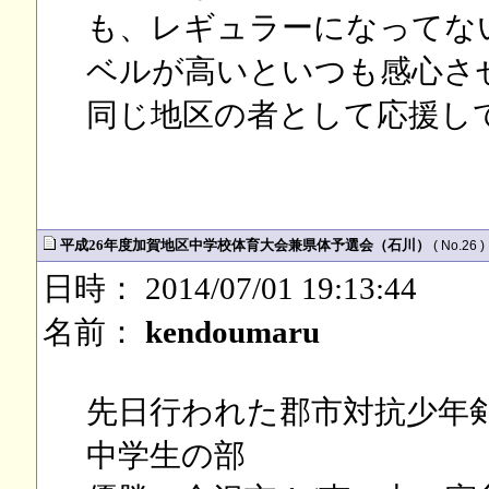
も、レギュラーになってな
ベルが高いといつも感心さ
同じ地区の者として応援し
平成26年度加賀地区中学校体育大会兼県体予選会（石川）
( No.26 )
日時： 2014/07/01 19:13:44
名前：
kendoumaru
先日行われた郡市対抗少年
中学生の部