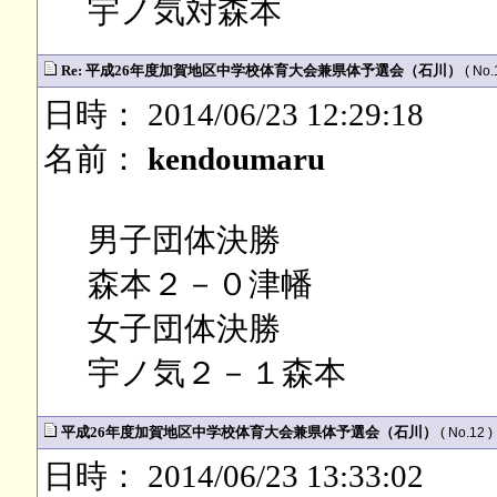
宇ノ気対森本
Re: 平成26年度加賀地区中学校体育大会兼県体予選会（石川）
( No.
日時： 2014/06/23 12:29:18
名前：
kendoumaru
男子団体決勝
森本２－０津幡
女子団体決勝
宇ノ気２－１森本
平成26年度加賀地区中学校体育大会兼県体予選会（石川）
( No.12 )
日時： 2014/06/23 13:33:02