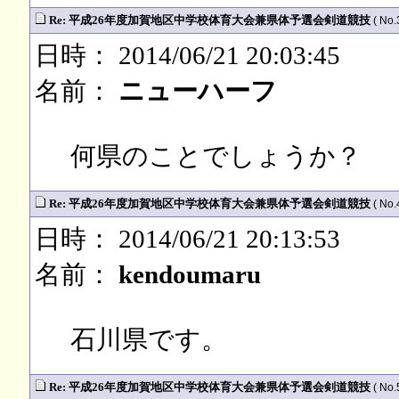
Re: 平成26年度加賀地区中学校体育大会兼県体予選会剣道競技
( No.
日時： 2014/06/21 20:03:45
名前：
ニューハーフ
何県のことでしょうか？
Re: 平成26年度加賀地区中学校体育大会兼県体予選会剣道競技
( No.
日時： 2014/06/21 20:13:53
名前：
kendoumaru
石川県です。
Re: 平成26年度加賀地区中学校体育大会兼県体予選会剣道競技
( No.