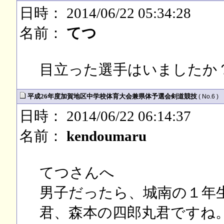
日時： 2014/06/22 05:34:28
名前：
てつ
目立った選手はいましたか
平成26年度加賀地区中学校体育大会兼県体予選会剣道競技
( No.6 )
日時： 2014/06/22 06:14:37
名前：
kendoumaru
てつさんへ
男子だったら、城南の１年
君、森本の四郎丸君ですね