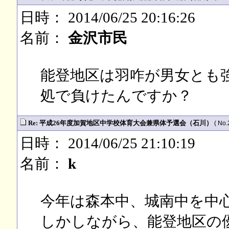
日時： 2014/06/25 20:16:26
名前：
金沢市民
能登地区は羽咋が男女とも
処で負けたんですか？
Re: 平成26年度加賀地区中学校体育大会兼県体予選会（石川）
( No.
日時： 2014/06/25 21:10:19
名前：
k
今年は森本中、城南中を中
しかしながら、能登地区の