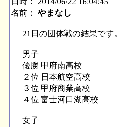
日時： 2014/06/22 16:04:45
名前：
やまなし
21日の団体戦の結果です。
男子
優勝 甲府南高校
２位 日本航空高校
３位 甲府商業高校
４位 富士河口湖高校
女子