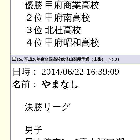
優勝 甲府商業高校
２位 甲府南高校
３位 北杜高校
４位 甲府昭和高校
Re: 平成26年度全国高校総体山梨県予選（山梨）
( No.3 )
日時： 2014/06/22 16:39:09
名前：
やまなし
決勝リーグ
男子