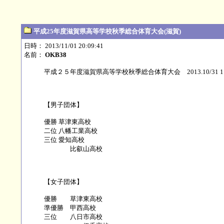
平成25年度滋賀県高等学校秋季総合体育大会(滋賀)
日時： 2013/11/01 20:09:41
名前：
OKB38
平成２５年度滋賀県高等学校秋季総合体育大会 2013.10/31 1
【男子団体】
優勝 草津東高校
二位 八幡工業高校
三位 愛知高校
比叡山高校
【女子団体】
優勝 草津東高校
準優勝 甲西高校
三位 八日市高校