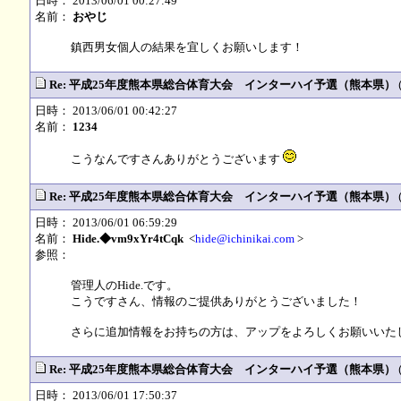
日時： 2013/06/01 00:27:49
名前：
おやじ
鎮西男女個人の結果を宜しくお願いします！
Re: 平成25年度熊本県総合体育大会 インターハイ予選（熊本県）
日時： 2013/06/01 00:42:27
名前：
1234
こうなんですさんありがとうございます
Re: 平成25年度熊本県総合体育大会 インターハイ予選（熊本県）
日時： 2013/06/01 06:59:29
名前：
Hide.◆vm9xYr4tCqk
<
hide@ichinikai.com
>
参照：
管理人のHide.です。
こうですさん、情報のご提供ありがとうございました！
さらに追加情報をお持ちの方は、アップをよろしくお願いいたします
Re: 平成25年度熊本県総合体育大会 インターハイ予選（熊本県）
日時： 2013/06/01 17:50:37