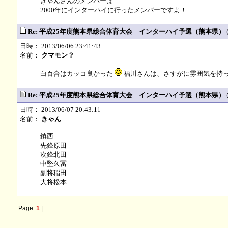
きゃんさんのメンバーは
2000年にインターハイに行ったメンバーですよ！
Re: 平成25年度熊本県総合体育大会 インターハイ予選（熊本県）
日時： 2013/06/06 23:41:43
名前：
クマモン？
白百合はカッコ良かった
福川さんは、さすがに雰囲気を持っ
Re: 平成25年度熊本県総合体育大会 インターハイ予選（熊本県）
日時： 2013/06/07 20:43:11
名前：
きゃん
鎮西
先鋒原田
次鋒北田
中堅久冨
副将稲田
大将松本
Page:
1
|