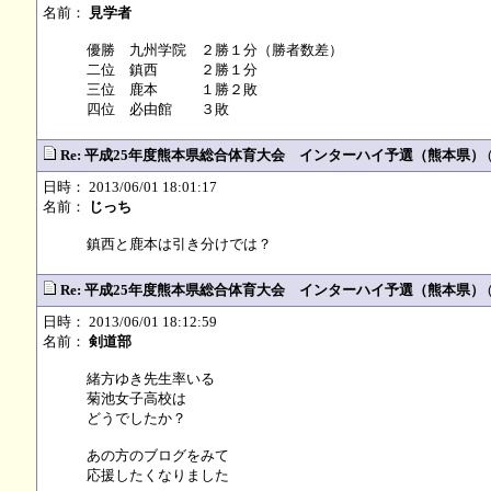
名前：
見学者
優勝 九州学院 ２勝１分（勝者数差）
二位 鎮西 ２勝１分
三位 鹿本 １勝２敗
四位 必由館 ３敗
Re: 平成25年度熊本県総合体育大会 インターハイ予選（熊本県）
日時： 2013/06/01 18:01:17
名前：
じっち
鎮西と鹿本は引き分けでは？
Re: 平成25年度熊本県総合体育大会 インターハイ予選（熊本県）
日時： 2013/06/01 18:12:59
名前：
剣道部
緒方ゆき先生率いる
菊池女子高校は
どうでしたか？
あの方のブログをみて
応援したくなりました