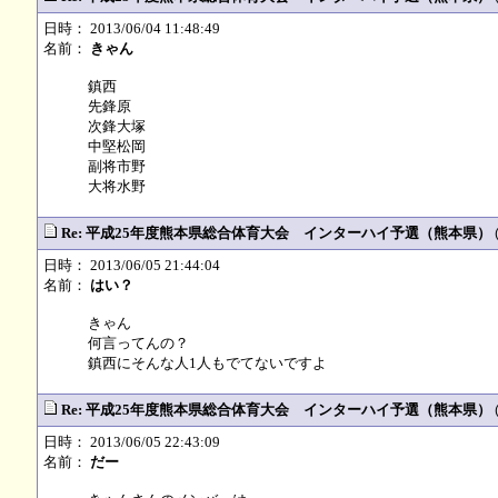
日時： 2013/06/04 11:48:49
名前：
きゃん
鎮西
先鋒原
次鋒大塚
中堅松岡
副将市野
大将水野
Re: 平成25年度熊本県総合体育大会 インターハイ予選（熊本県）
日時： 2013/06/05 21:44:04
名前：
はい？
きゃん
何言ってんの？
鎮西にそんな人1人もでてないですよ
Re: 平成25年度熊本県総合体育大会 インターハイ予選（熊本県）
日時： 2013/06/05 22:43:09
名前：
だー