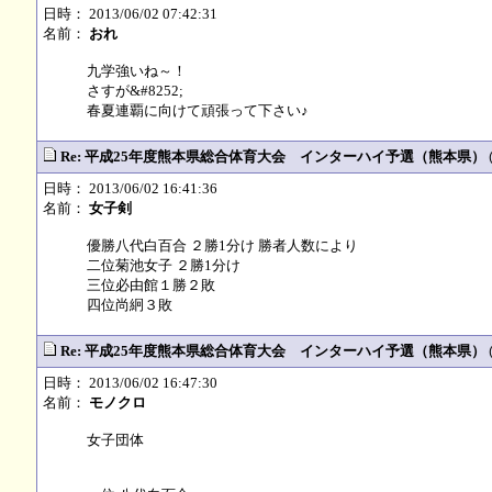
日時： 2013/06/02 07:42:31
名前：
おれ
九学強いね～！
さすが&#8252;
春夏連覇に向けて頑張って下さい♪
Re: 平成25年度熊本県総合体育大会 インターハイ予選（熊本県）
日時： 2013/06/02 16:41:36
名前：
女子剣
優勝八代白百合 ２勝1分け 勝者人数により
二位菊池女子 ２勝1分け
三位必由館１勝２敗
四位尚絅３敗
Re: 平成25年度熊本県総合体育大会 インターハイ予選（熊本県）
日時： 2013/06/02 16:47:30
名前：
モノクロ
女子団体