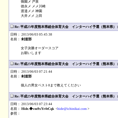
御園メ 戸泉
徳永メ メメ川崎
渡邉メメ 神園
大井メメ 上田
Re: 平成25年度熊本県総合体育大会 インターハイ予選（熊本県）
日時： 2013/06/03 05:45:38
名前：
剣道部
女子決勝オーダースコア
お願いします
Re: 平成25年度熊本県総合体育大会 インターハイ予選（熊本県）
日時： 2013/06/03 07:21:44
名前：
剣道部
個人の男女ベスト8まで教えてください
Re: 平成25年度熊本県総合体育大会 インターハイ予選（熊本県）
日時： 2013/06/03 07:23:44
名前：
Hide.◆vm9xYr4tCqk
<
hide@ichinikai.com
>
参照：