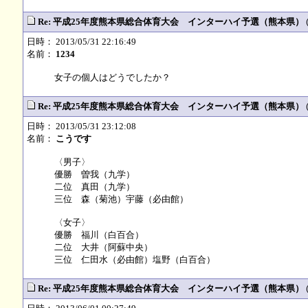
Re: 平成25年度熊本県総合体育大会 インターハイ予選（熊本県）
日時： 2013/05/31 22:16:49
名前：
1234
女子の個人はどうでしたか？
Re: 平成25年度熊本県総合体育大会 インターハイ予選（熊本県）
日時： 2013/05/31 23:12:08
名前：
こうです
〈男子〉
優勝 曽我（九学）
二位 真田（九学）
三位 森（菊池）宇藤（必由館）
〈女子〉
優勝 福川（白百合）
二位 大井（阿蘇中央）
三位 仁田水（必由館）塩野（白百合）
Re: 平成25年度熊本県総合体育大会 インターハイ予選（熊本県）