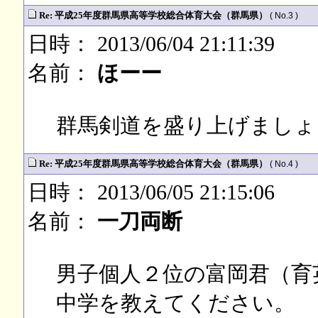
Re: 平成25年度群馬県高等学校総合体育大会（群馬県）
( No.3 )
日時： 2013/06/04 21:11:39
名前：
ほーー
群馬剣道を盛り上げましょ
Re: 平成25年度群馬県高等学校総合体育大会（群馬県）
( No.4 )
日時： 2013/06/05 21:15:06
名前：
一刀両断
男子個人２位の富岡君（育
中学を教えてください。