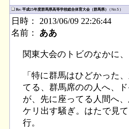
Re: 平成25年度群馬県高等学校総合体育大会（群馬県）
( No.5 )
日時： 2013/06/09 22:26:44
名前：
ああ
関東大会のトビのなかに、
「特に群馬はひどかった、
てる、群馬席のの人へ、ド
が、先に座ってる人間へ、
ケリ出す騒ぎ。はたで見て
行。