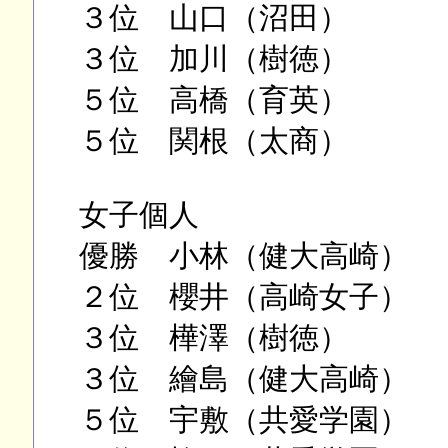
３位 山口（沼田）
３位 加川（樹徳）
５位 高橋（育英）
５位 関根（太商）
女子個人
優勝 小林（健大高崎）
２位 櫻井（高崎女子）
３位 樺澤（樹徳）
３位 繪島（健大高崎）
５位 宇敷（共愛学園）