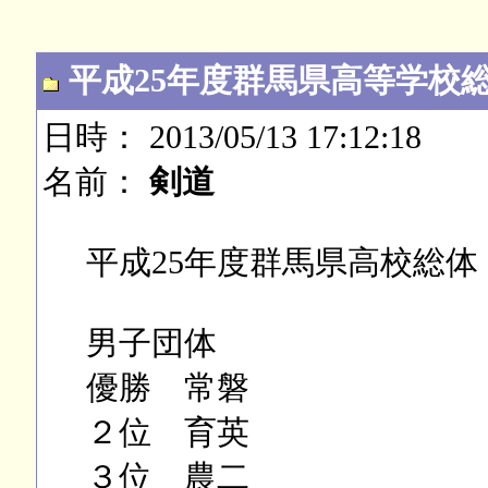
平成25年度群馬県高等学校
日時： 2013/05/13 17:12:18
名前：
剣道
平成25年度群馬県高校総体 
男子団体
優勝 常磐
２位 育英
３位 農二