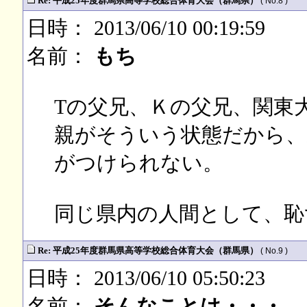
Re: 平成25年度群馬県高等学校総合体育大会（群馬県）
( No.8 )
日時： 2013/06/10 00:19:59
名前：
もち
Tの父兄、Ｋの父兄、関東
親がそういう状態だから、
がつけられない。
同じ県内の人間として、恥
Re: 平成25年度群馬県高等学校総合体育大会（群馬県）
( No.9 )
日時： 2013/06/10 05:50:23
名前：
そんなことは・・・