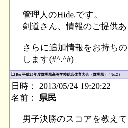
管理人のHide.です。
剣道さん、情報のご提供あ
さらに追加情報をお持ちの
します(#^.^#)
Re: 平成25年度群馬県高等学校総合体育大会（群馬県）
( No.2 )
日時： 2013/05/24 19:20:22
名前：
県民
男子決勝のスコアを教えて