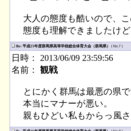
大人の態度も酷いので、こ
態度も理解できましたけど
Re: 平成25年度群馬県高等学校総合体育大会（群馬県）
( No.7 )
日時： 2013/06/09 23:59:56
名前：
観戦
とにかく群馬は最悪の県で
本当にマナーが悪い。
親もひどい私もからっ風さ