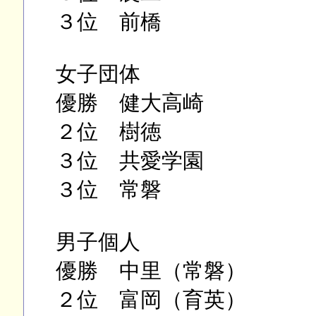
３位 前橋
女子団体
優勝 健大高崎
２位 樹徳
３位 共愛学園
３位 常磐
男子個人
優勝 中里（常磐）
２位 富岡（育英）