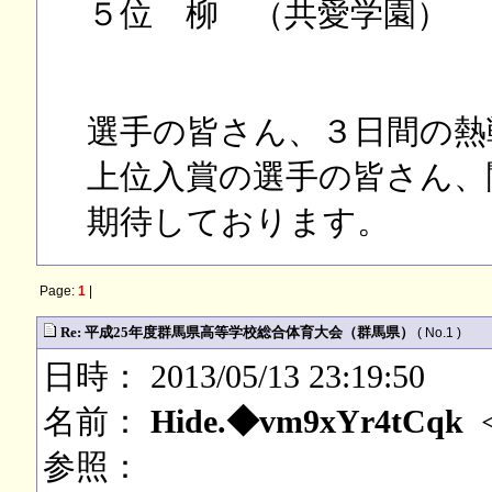
５位 柳 （共愛学園）
選手の皆さん、３日間の熱
上位入賞の選手の皆さん、
期待しております。
Page:
1
|
Re: 平成25年度群馬県高等学校総合体育大会（群馬県）
( No.1 )
日時： 2013/05/13 23:19:50
名前：
Hide.◆vm9xYr4tCqk
参照：