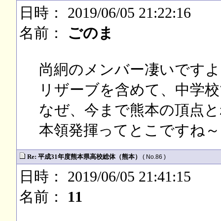
日時： 2019/06/05 21:22:16
名前：
ごのま
尚絅のメンバー凄いですよ
リザーブを含めて、中学校
なぜ、今まで熊本の頂点と
本領発揮ってとこですね～
Re: 平成31年度熊本県高校総体（熊本）
( No.86 )
日時： 2019/06/05 21:41:15
名前：
11