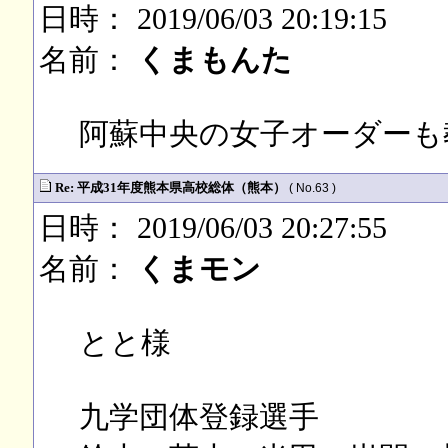
日時： 2019/06/03 20:19:15
名前：
くまもんた
阿蘇中央の女子オーダーも
Re: 平成31年度熊本県高校総体（熊本）
( No.63 )
日時： 2019/06/03 20:27:55
名前：
くまモン
とと様
九学団体登録選手