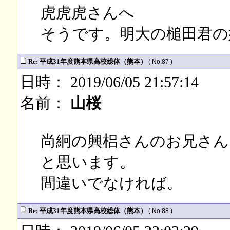
虎虎虎さんへ
そうです。明大の槌田君の
Re: 平成31年度熊本県高校総体（熊本）
( No.87 )
日時： 2019/06/05 21:57:14
名前：
山桜
尚絅の興梠さんのお兄さん
と思います。
間違いでなければ。
Re: 平成31年度熊本県高校総体（熊本）
( No.88 )