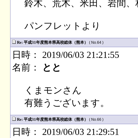
鈴木、荒木、米田、岩間、
パンフレットより
Re: 平成31年度熊本県高校総体（熊本）
( No.64 )
日時： 2019/06/03 21:21:55
名前：
とと
くまモンさん
有難うございます。
Re: 平成31年度熊本県高校総体（熊本）
( No.66 )
日時： 2019/06/03 21:29:51