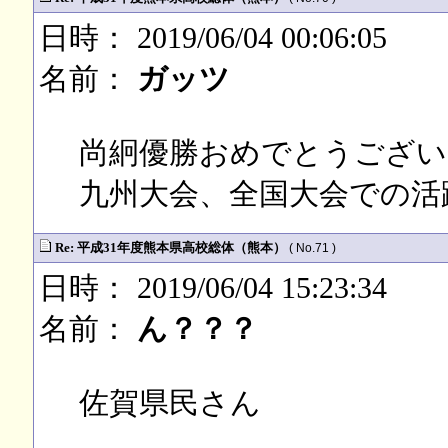
日時： 2019/06/04 00:06:05
名前：
ガッツ
尚絅優勝おめでとうござい
九州大会、全国大会での活
Re: 平成31年度熊本県高校総体（熊本）
( No.71 )
日時： 2019/06/04 15:23:34
名前：
ん？？？
佐賀県民さん