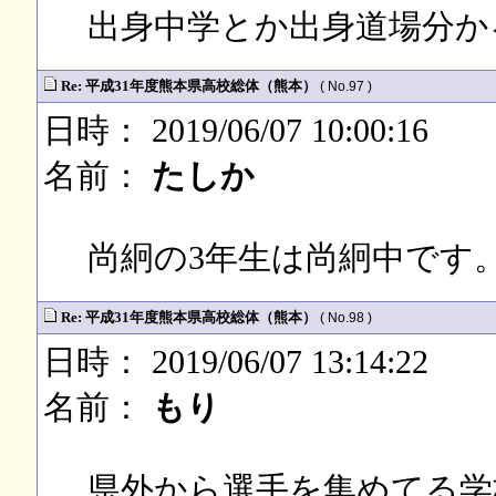
出身中学とか出身道場分か
Re: 平成31年度熊本県高校総体（熊本）
( No.97 )
日時： 2019/06/07 10:00:16
名前：
たしか
尚絅の3年生は尚絅中です
Re: 平成31年度熊本県高校総体（熊本）
( No.98 )
日時： 2019/06/07 13:14:22
名前：
もり
県外から選手を集めてる学