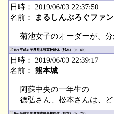
日時： 2019/06/03 22:37:50
名前：
まるしんぶろぐファン
菊池女子のオーダーが、分
Re: 平成31年度熊本県高校総体（熊本）
( No.69 )
日時： 2019/06/03 22:39:17
名前：
熊本城
阿蘇中央の一年生の
徳弘さん、松本さんは、ど
Re: 平成31年度熊本県高校総体（熊本）
( No.70 )