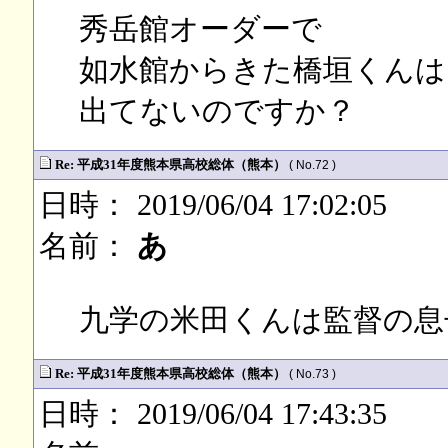
秀岳館オーダーで
如水館からきた橋垣くんは
出てないのですか？
Re: 平成31年度熊本県高校総体（熊本）
( No.72 )
日時： 2019/06/04 17:02:05
名前：
あ
九学の米田くんは監督の息
Re: 平成31年度熊本県高校総体（熊本）
( No.73 )
日時： 2019/06/04 17:43:35