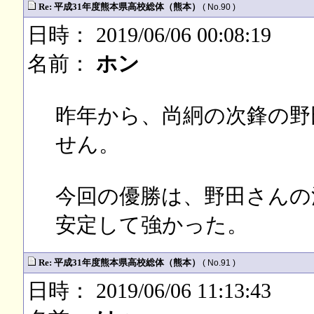
Re: 平成31年度熊本県高校総体（熊本）
( No.90 )
日時： 2019/06/06 00:08:19
名前：
ホン
昨年から、尚絅の次鋒の野
せん。
今回の優勝は、野田さんの
安定して強かった。
Re: 平成31年度熊本県高校総体（熊本）
( No.91 )
日時： 2019/06/06 11:13:43