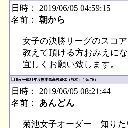
日時： 2019/06/05 04:59:15
名前：
朝から
女子の決勝リーグのスコア
教えて頂ける方おみえにな
宜しくお願い致します。
Re: 平成31年度熊本県高校総体（熊本）
( No.79 )
日時： 2019/06/05 08:21:44
名前：
あんどん
菊池女子オーダー 知りた