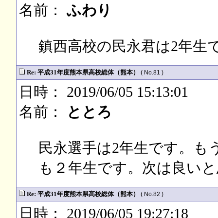
名前：
ふわり
鎮西高校の民永君は2年生
Re: 平成31年度熊本県高校総体（熊本）
( No.81 )
日時： 2019/06/05 15:13:01
名前：
ととろ
民永選手は2年生です。も
も２年生です。次は良いと
Re: 平成31年度熊本県高校総体（熊本）
( No.82 )
日時： 2019/06/05 19:27:18