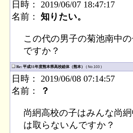
日時： 2019/06/07 18:47:17
名前：
知りたい。
この代の男子の菊池南中の
ですか？
Re: 平成31年度熊本県高校総体（熊本）
( No.103 )
日時： 2019/06/08 07:14:57
名前：
？
尚絅高校の子はみんな尚絅
は取らないんですか？