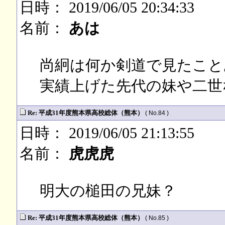
日時： 2019/06/05 20:34:33
名前：
あは
尚絅は何か剣道で見たこと
実績上げた先代の妹や二世
Re: 平成31年度熊本県高校総体（熊本）
( No.84 )
日時： 2019/06/05 21:13:55
名前：
虎虎虎
明大の槌田の兄妹？
Re: 平成31年度熊本県高校総体（熊本）
( No.85 )