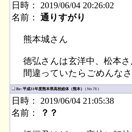
日時： 2019/06/04 20:26:02
名前：
通りすがり
熊本城さん
徳弘さんは玄洋中、松本さ
間違っていたらごめんなさ
Re: 平成31年度熊本県高校総体（熊本）
( No.76 )
日時： 2019/06/04 21:05:38
名前：
？？