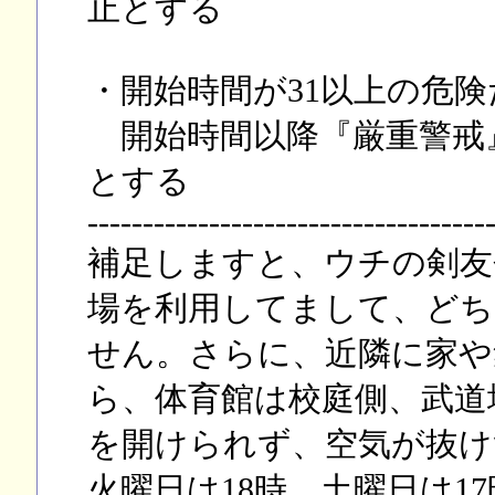
止とする
・開始時間が31以上の危
開始時間以降『厳重警戒
とする
------------------------------------
補足しますと、ウチの剣友
場を利用してまして、どち
せん。さらに、近隣に家や
ら、体育館は校庭側、武道
を開けられず、空気が抜け
火曜日は18時、土曜日は1