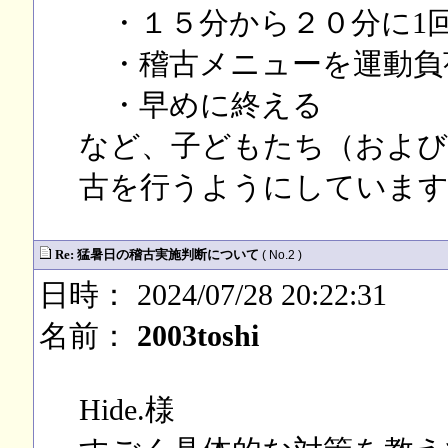
・１５分から２０分に1
・稽古メニューを運動負
・早めに終える
など、子どもたち（および
古を行うようにしています
Re: 猛暑日の稽古実施判断について
( No.2 )
日時： 2024/07/28 20:22:31
名前：
2003toshi
Hide.様