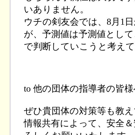
いありません。
ウチの剣友会では、8月1
が、予測値は予測値として
で判断していこうと考えて
to 他の団体の指導者の皆様
ぜひ貴団体の対策等も教え
情報共有によって、安全＆