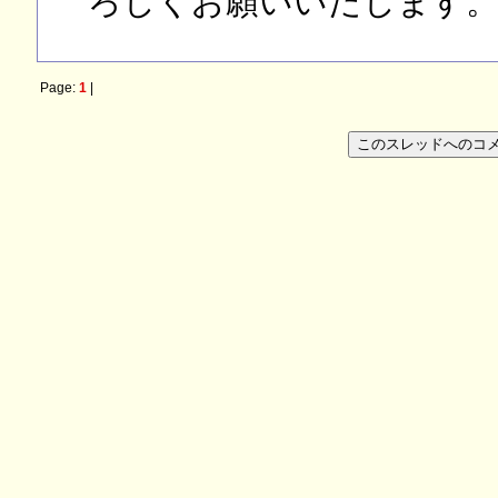
ろしくお願いいたします
Page:
1
|