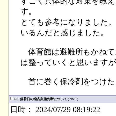
すごく具体的な対策を教え
す。
とても参考になりました。
いるんだと感じました。
体育館は避難所もかねて
は整っていくと思いますが
首に巻く保冷剤をつけた
Re: 猛暑日の稽古実施判断について
( No.3 )
日時： 2024/07/29 08:19:22