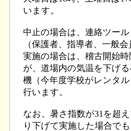
います。
中止の場合は、連絡ツール
（保護者、指導者、一般会
実施の場合は、稽古開始時
が、道場内の気温を下げる
機（今年度学校がレンタル
行います。
なお、暑さ指数が31を超
り下げて実施した場合でも