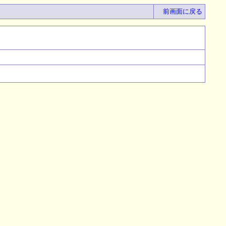
前画面に戻る