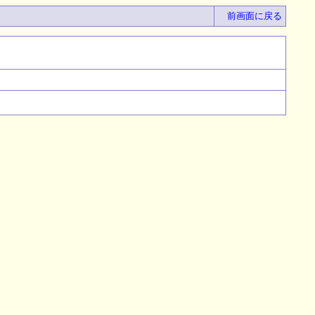
前画面に戻る