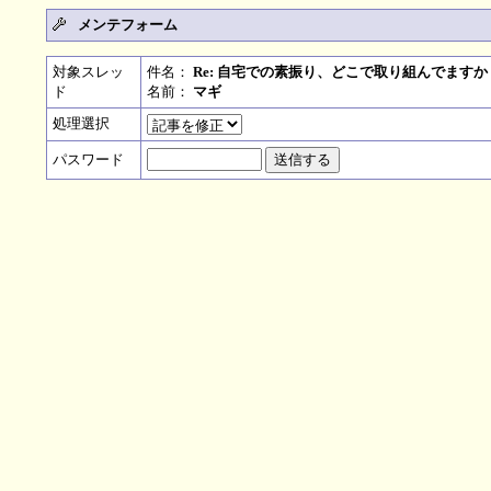
メンテフォーム
対象スレッ
件名：
Re: 自宅での素振り、どこで取り組んでますか
ド
名前：
マギ
処理選択
パスワード