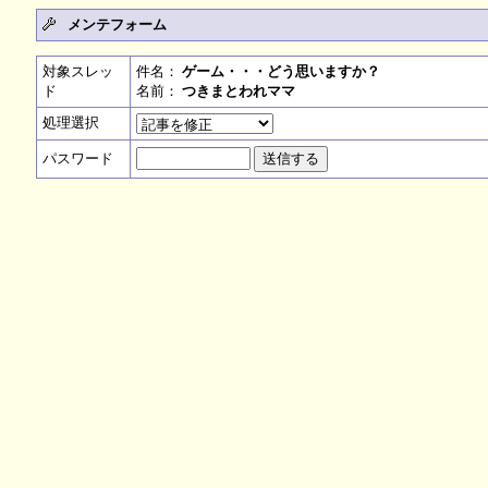
メンテフォーム
対象スレッ
件名：
ゲーム・・・どう思いますか？
ド
名前：
つきまとわれママ
処理選択
パスワード