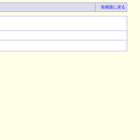
前画面に戻る