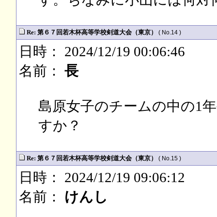
Re: 第６７回若木杯高等学校剣道大会（東京）
( No.14 )
日時： 2024/12/19 00:06:46
名前：
長
島原女子のチームの中の1
すか？
Re: 第６７回若木杯高等学校剣道大会（東京）
( No.15 )
日時： 2024/12/19 09:06:12
名前：
けんし