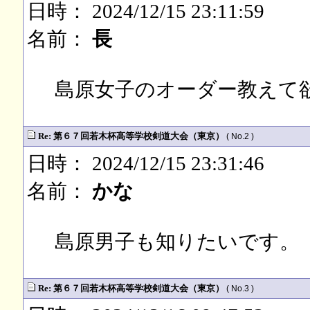
日時： 2024/12/15 23:11:59
名前：
長
島原女子のオーダー教えて
Re: 第６７回若木杯高等学校剣道大会（東京）
( No.2 )
日時： 2024/12/15 23:31:46
名前：
かな
島原男子も知りたいです。
Re: 第６７回若木杯高等学校剣道大会（東京）
( No.3 )