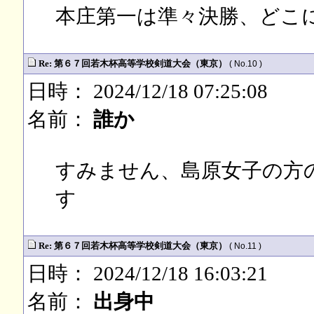
本庄第一は準々決勝、どこ
Re: 第６７回若木杯高等学校剣道大会（東京）
( No.10 )
日時： 2024/12/18 07:25:08
名前：
誰か
すみません、島原女子の方
す
Re: 第６７回若木杯高等学校剣道大会（東京）
( No.11 )
日時： 2024/12/18 16:03:21
名前：
出身中