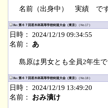
名前（出身中） 実績 で
Re: 第６７回若木杯高等学校剣道大会（東京）
( No.17 )
日時： 2024/12/19 09:34:55
名前：
あ
島原は男女とも全員2年生で
Re: 第６７回若木杯高等学校剣道大会（東京）
( No.18 )
日時： 2024/12/19 13:49:20
名前：
おみ漬け