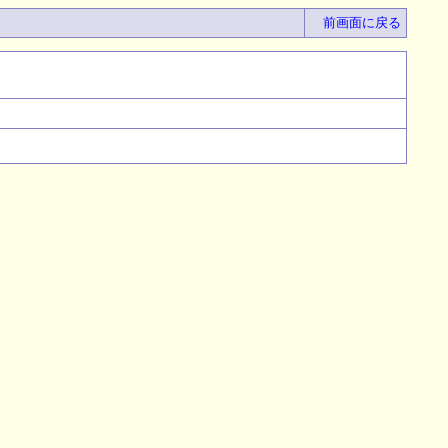
前画面に戻る