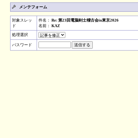
メンテフォーム
対象スレッ
件名：
Re: 第23回電脳剣士稽古会in東京2026
ド
名前：
KAZ
処理選択
パスワード