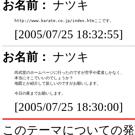
お名前：
ナツキ
[2005/07/25 18:32:55]
お名前：
ナツキ
尚武堂のホームページに行ったのですが空手や柔道しかなく、

本当にそこでいいのでしょうか？

地図とか紹介して欲しいのですがお願いします。

[2005/07/25 18:30:00]
このテーマについての発