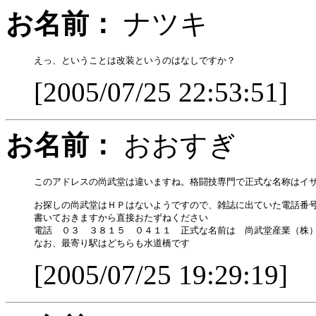
お名前：
ナツキ
[2005/07/25 22:53:51]
お名前：
おおすぎ
このアドレスの尚武堂は違いますね。格闘技専門で正式な名称はイサ
お探しの尚武堂はＨＰはないようですので、雑誌に出ていた電話番号
書いておきますから直接おたずねください

電話　０３　３８１５　０４１１　正式な名前は　尚武堂産業（株）
[2005/07/25 19:29:19]