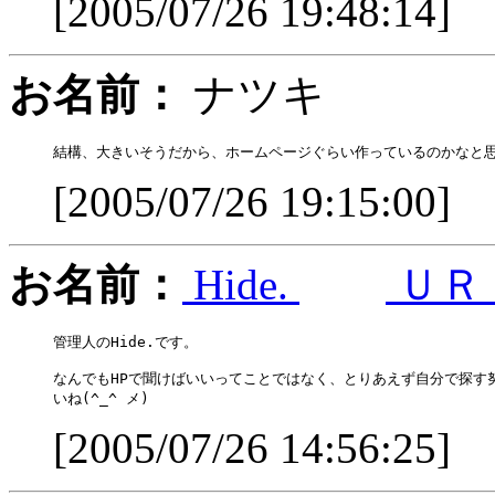
[2005/07/26 19:48:14]
お名前：
ナツキ
[2005/07/26 19:15:00]
お名前：
Hide.
ＵＲ
管理人のHide.です。

なんでもHPで聞けばいいってことではなく、とりあえず自分で探す努
[2005/07/26 14:56:25]