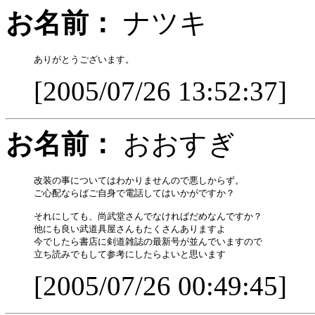
お名前：
ナツキ
[2005/07/26 13:52:37]
お名前：
おおすぎ
改装の事についてはわかりませんので悪しからず。

ご心配ならばご自身で電話してはいかがですか？

それにしても、尚武堂さんでなければだめなんですか？

他にも良い武道具屋さんもたくさんありますよ

今でしたら書店に剣道雑誌の最新号が並んでいますので

[2005/07/26 00:49:45]