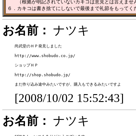
（根拠が明記されていないカキコは意見とは言えませ
６．カキコは書き捨てにしないで最後まで礼節をもってく
お名前：
ナツキ
尚武堂のＨＰ発見しました

http://www.shobudo.co.jp/

ショップＨＰ

http://shop.shobudo.jp/

[2008/10/02 15:52:43]
お名前：
ナツキ