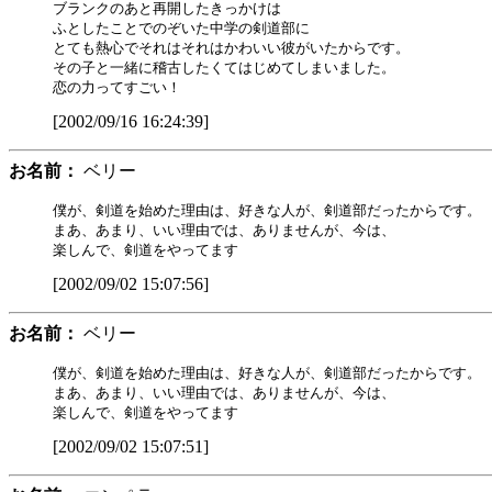
ブランクのあと再開したきっかけは

ふとしたことでのぞいた中学の剣道部に

とても熱心でそれはそれはかわいい彼がいたからです。

その子と一緒に稽古したくてはじめてしまいました。

[2002/09/16 16:24:39]
お名前：
ベリー
僕が、剣道を始めた理由は、好きな人が、剣道部だったからです。

まあ、あまり、いい理由では、ありませんが、今は、

[2002/09/02 15:07:56]
お名前：
ベリー
僕が、剣道を始めた理由は、好きな人が、剣道部だったからです。

まあ、あまり、いい理由では、ありませんが、今は、

[2002/09/02 15:07:51]