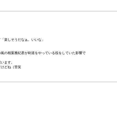
「楽しそうだなぁ。いいな」

嵐の相葉雅紀君が剣道をやっている役をしていた影響で

います。
