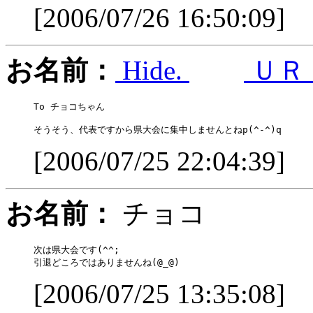
[2006/07/26 16:50:09]
お名前：
Hide.
ＵＲ
To チョコちゃん

[2006/07/25 22:04:39]
お名前：
チョコ
次は県大会です(^^;

[2006/07/25 13:35:08]