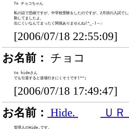
To チョコちゃん

私の話で恐縮ですが、中学校受験をしたのですが、2月頭の入試でした
勤してましたよ。

[2006/07/18 22:55:09]
お名前：
チョコ
to hideさん　

[2006/07/18 17:49:47]
お名前：
Hide.
ＵＲ
管理人のHide.です。
