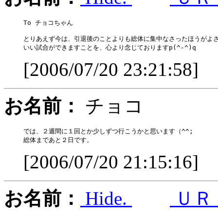
To チョコちゃん

とりあえず今は、引退後のことよりも総体に集中なさったほうがよさ
[2006/07/20 23:21:58]
お名前：
チョコ
では、２週間に１回とか少しずつ行こうかと思います（^^;

[2006/07/20 21:15:16]
お名前：
Hide.
ＵＲ