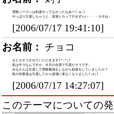
受験シーズンは剣道やってなかったなあー(‐ω‐)

[2006/07/17 19:41:10]
お名前：
チョコ
またカキコさせていただきます(^-^;)

私は中３なんですが、８月の合宿で引退だそうです。

みなさんは引退して受験勉強をしながら剣道をしていましたか？

[2006/07/17 14:27:07]
このテーマについての発