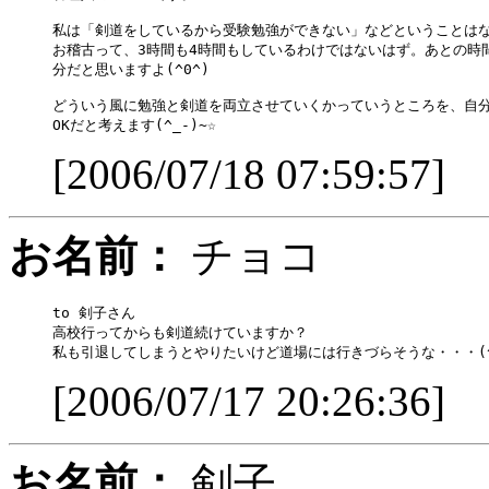
私は「剣道をしているから受験勉強ができない」などということはな
お稽古って、3時間も4時間もしているわけではないはず。あとの時間
分だと思いますよ(^0^)

どういう風に勉強と剣道を両立させていくかっていうところを、自分
[2006/07/18 07:59:57]
お名前：
チョコ
to 剣子さん

高校行ってからも剣道続けていますか？

[2006/07/17 20:26:36]
お名前：
剣子