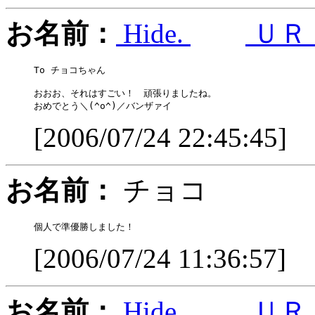
お名前：
Hide.
ＵＲ
To チョコちゃん

おおお、それはすごい！　頑張りましたね。

[2006/07/24 22:45:45]
お名前：
チョコ
[2006/07/24 11:36:57]
お名前：
Hide.
ＵＲ